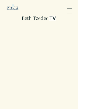
Beth Tzedec
TV