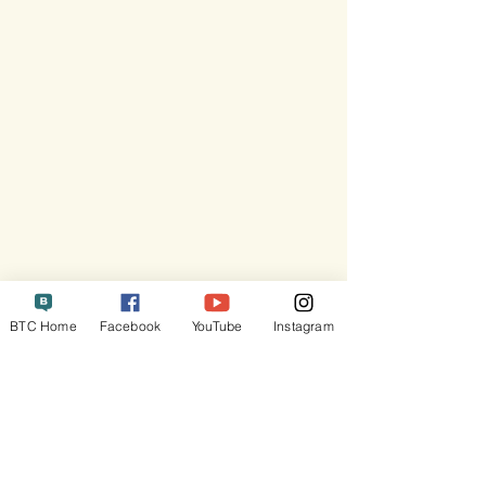
BTC Home
Facebook
YouTube
Instagram